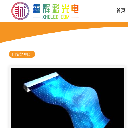
首页
门窗透明屏