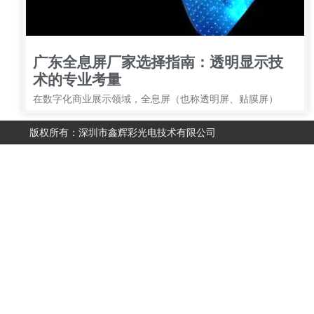
广东全息屏厂家选择指南：透明显示技
术的专业考量
在数字化商业展示领域，全息屏（也称透明屏、贴膜屏）
版权所有：深圳市鑫辉彩光电技术有限公司