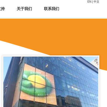
EN
|
中文
支持
关于我们
联系我们