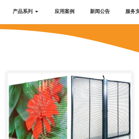
产品系列
应用案例
新闻公告
服务