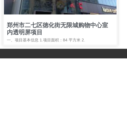
郑州市二七区徳化街无限城购物中心室
内透明屏项目
一、项目基本信息 1.项目面积：84 平方米 2.