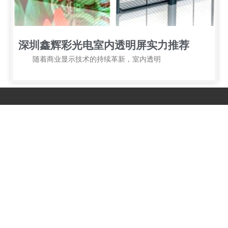
深圳鑫辉彩光电室内透明屏实力推荐
随着商业显示技术的持续革新，室内透明