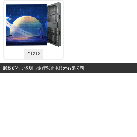
C1212
版权所有：深圳市鑫辉彩光电技术有限公司