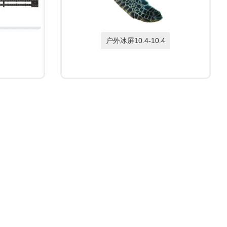
户外冰屏10.4-10.4