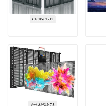
C1010-C1212
户外冰屏3.9-7.8