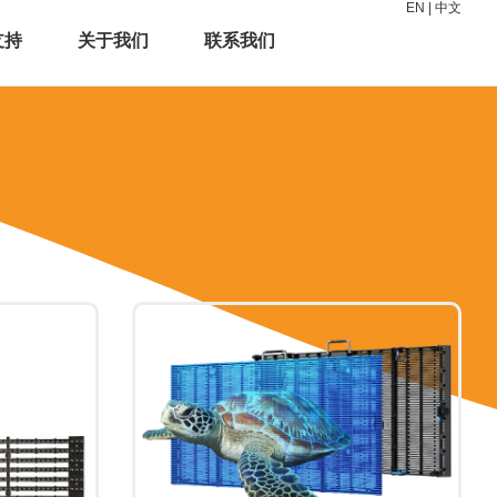
EN
|
中文
支持
关于我们
联系我们