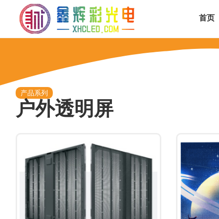
首页
产品系列
户外透明屏