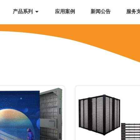
产品系列
应用案例
新闻公告
服务