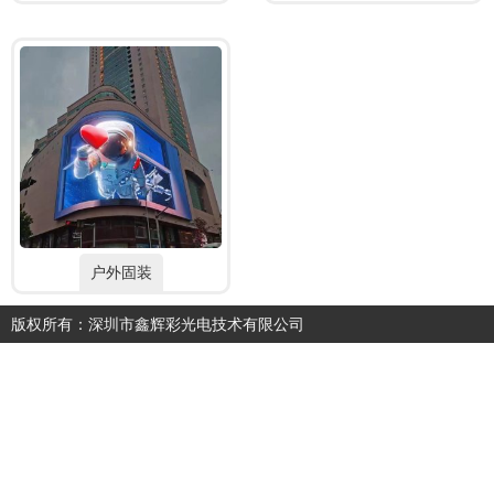
户外固装
版权所有：深圳市鑫辉彩光电技术有限公司