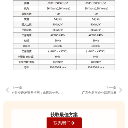
上一页
下一页
户外交通屏选型指南：鑫辉彩光电高可靠性方案
广东全息屏企业深度观察
获取最佳方案
联系我们